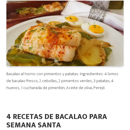
Bacalao al horno con pimientos y patatas. Ingredientes: 4 lomos
de bacalao fresco, 2 cebollas, 2 pimientos verdes, 3 patatas, 4
huevos, 1 cucharada de pimentón, Aceite de oliva, Perejil.
4 RECETAS DE BACALAO PARA
SEMANA SANTA