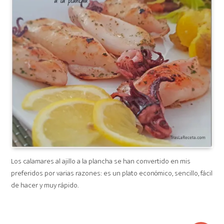
Los calamares al ajillo a la plancha se han convertido en mis
preferidos por varias razones: es un plato económico, sencillo, fácil
de hacer y muy rápido.