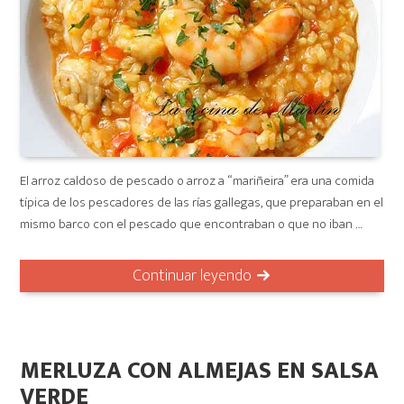
El arroz caldoso de pescado o arroz a “mariñeira” era una comida
típica de los pescadores de las rías gallegas, que preparaban en el
mismo barco con el pescado que encontraban o que no iban …
Continuar leyendo
MERLUZA CON ALMEJAS EN SALSA
VERDE