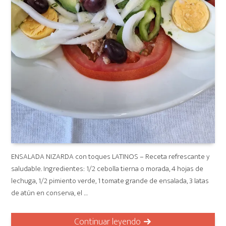
ENSALADA NIZARDA con toques LATINOS – Receta refrescante y
saludable. Ingredientes: 1/2 cebolla tierna o morada, 4 hojas de
lechuga, 1/2 pimiento verde, 1 tomate grande de ensalada, 3 latas
de atún en conserva, el …
Continuar leyendo