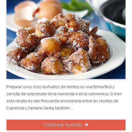
Preparar unos ricos buñuelos de vientos es una forma fácil y
sencilla de sorprender en la merienda o en la sobremesa. Si bien
esta receta es más frecuente encontrarla entre las recetas de
Cuaresma y Semana Santa, también …
Continuar leyendo