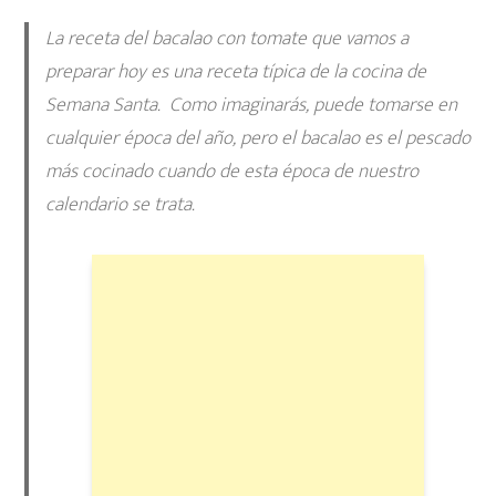
La receta del bacalao con tomate que vamos a
preparar hoy es una receta típica de la cocina de
Semana Santa. Como imaginarás, puede tomarse en
cualquier época del año, pero el bacalao es el pescado
más cocinado cuando de esta época de nuestro
calendario se trata.