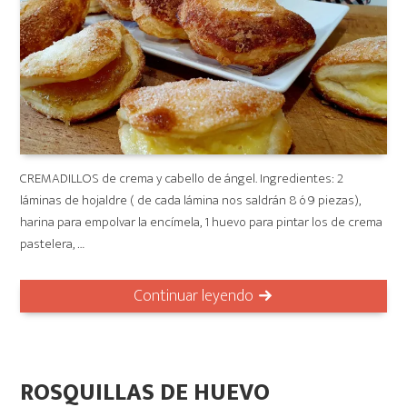
CREMADILLOS de crema y cabello de ángel. Ingredientes: 2
láminas de hojaldre ( de cada lámina nos saldrán 8 ó 9 piezas),
harina para empolvar la encímela, 1 huevo para pintar los de crema
pastelera, …
Continuar leyendo
ROSQUILLAS DE HUEVO