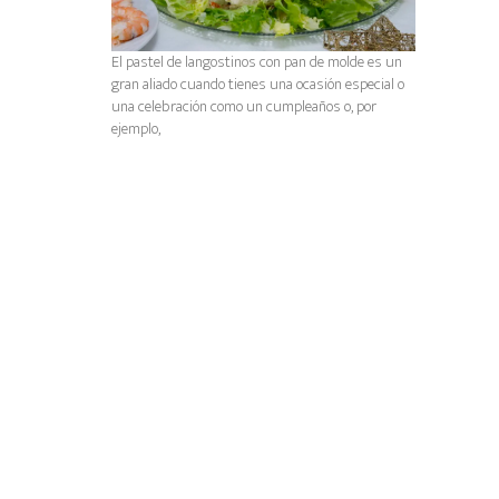
El pastel de langostinos con pan de molde es un
gran aliado cuando tienes una ocasión especial o
una celebración como un cumpleaños o, por
ejemplo,