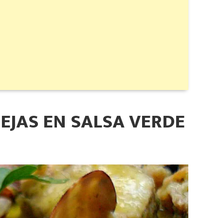
EJAS EN SALSA VERDE