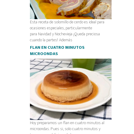
Esta receta de solomillo de cerdo es ideal para
ocasiones especiales, particularmente
para Navidad y Nochevieja ¡Queda preciosa
cuando la partes! Además
FLAN EN CUATRO MINUTOS
MICROONDAS
Hoy preparamos un flan en cuatro minutos al
microondas. Pues si, solo cuatro minutos y