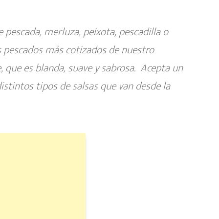
 pescada, merluza, peixota, pescadilla o
os pescados más cotizados de nuestro
e, que es blanda, suave y sabrosa. Acepta un
tintos tipos de salsas que van desde la