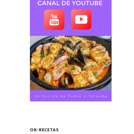
OK-RECETAS