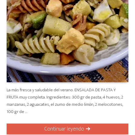
La más fresca y saludable del verano. ENSALADA DE PASTA Y
FRUTA muy completa. Ingredientes: 300 gr de pasta, 4 huevos, 2
manzanas, 2 aguacates, el zumo de medio limón, 2 melocotones,
100 gr de …
Continuar leyendo