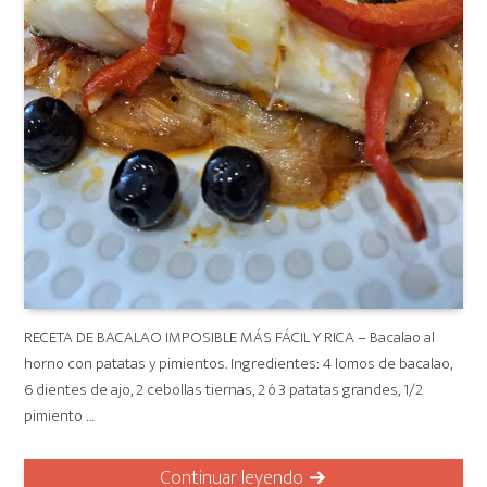
RECETA DE BACALAO IMPOSIBLE MÁS FÁCIL Y RICA – Bacalao al
horno con patatas y pimientos. Ingredientes: 4 lomos de bacalao,
6 dientes de ajo, 2 cebollas tiernas, 2 ó 3 patatas grandes, 1/2
pimiento …
Continuar leyendo