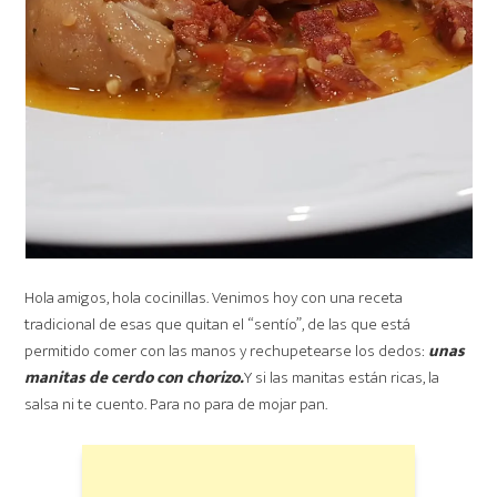
Hola amigos, hola cocinillas. Venimos hoy con una receta
tradicional de esas que quitan el “sentío”, de las que está
permitido comer con las manos y rechupetearse los dedos:
unas
manitas de cerdo con chorizo.
Y si las manitas están ricas, la
salsa ni te cuento. Para no para de mojar pan.