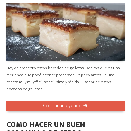
Hoy os presento estos bocados de galletas. Deciros que es una
merienda que podéis tener preparada un poco antes. Es una
receta muy muy fácil, sencillísima y rápida. El sabor de estos
bocados de galletas …
Continuar leyendo
COMO HACER UN BUEN