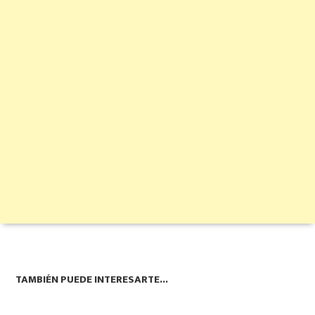
TAMBIÉN PUEDE INTERESARTE...