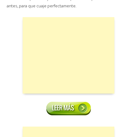
antes, para que cuaje perfectamente.