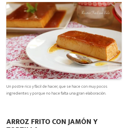
Un postre rico y fácil de hacer, que se hace con muy pocos
ingredientes y porque no hace falta una gran elaboración.
ARROZ FRITO CON JAMÓN Y