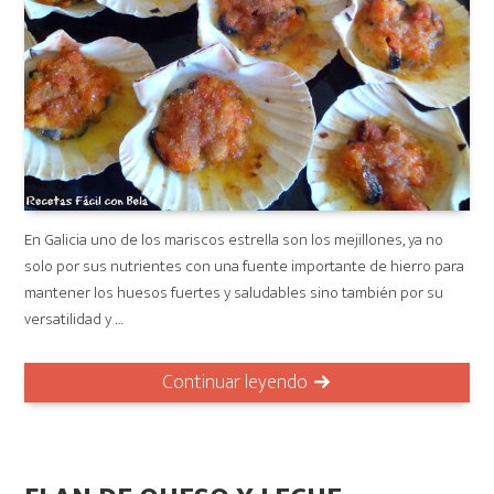
En Galicia uno de los mariscos estrella son los mejillones, ya no
solo por sus nutrientes con una fuente importante de hierro para
mantener los huesos fuertes y saludables sino también por su
versatilidad y …
Continuar leyendo