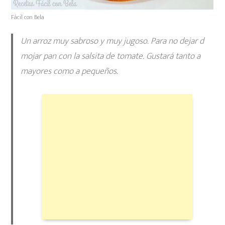
Fácil con Bela
Un arroz muy sabroso y muy jugoso. Para no dejar d
mojar pan con la salsita de tomate. Gustará tanto a
mayores como a pequeños.