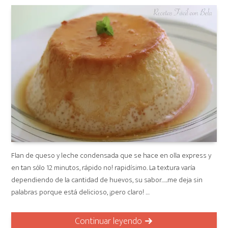
Flan de queso y leche condensada que se hace en olla express y
en tan sólo 12 minutos, rápido no! rapidísimo. La textura varía
dependiendo de la cantidad de huevos, su sabor…..me deja sin
palabras porque está delicioso, ¡pero claro! …
Continuar leyendo