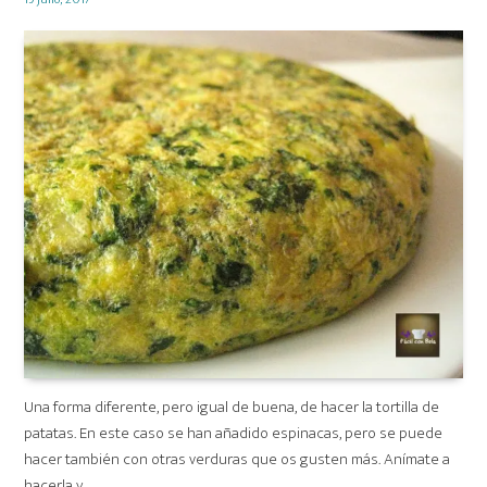
on
Una forma diferente, pero igual de buena, de hacer la tortilla de
patatas. En este caso se han añadido espinacas, pero se puede
hacer también con otras verduras que os gusten más. Anímate a
hacerla y …