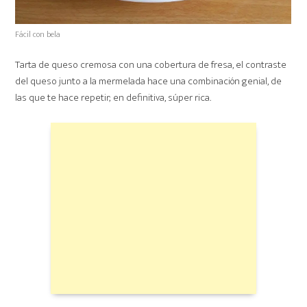
Fácil con bela
Tarta de queso cremosa con una cobertura de fresa, el contraste
del queso junto a la mermelada hace una combinación genial, de
las que te hace repetir; en definitiva, súper rica.