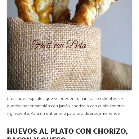
Unas ricas espirales que se pueden tomar frías o calientes se
pueden hacer también con jamón, chorizo o con cualquier otro
ingrediente. Para un entrante o para una divertida merienda.
HUEVOS AL PLATO CON CHORIZO,