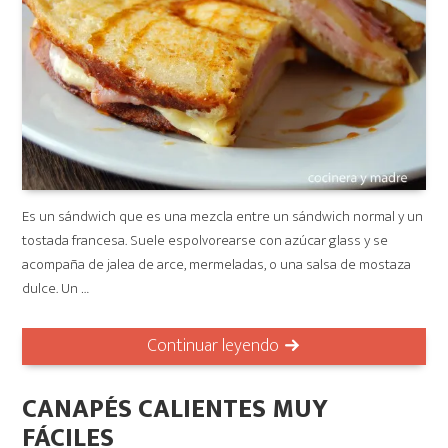
Es un sándwich que es una mezcla entre un sándwich normal y un
tostada francesa. Suele espolvorearse con azúcar glass y se
acompaña de jalea de arce, mermeladas, o una salsa de mostaza
dulce. Un …
Continuar leyendo
CANAPÉS CALIENTES MUY
FÁCILES