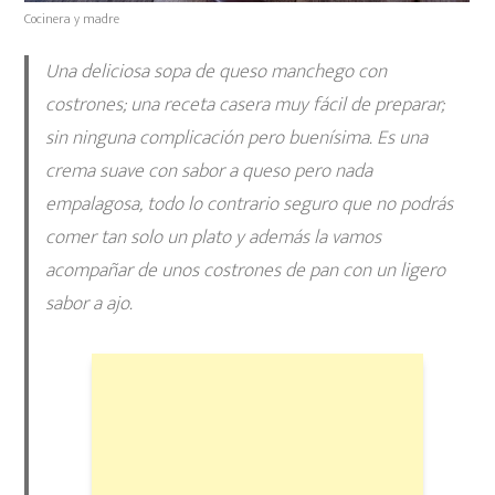
Cocinera y madre
Una deliciosa
sopa de queso manchego con
costrones
; una receta casera muy fácil de preparar;
sin ninguna complicación pero buenísima. Es una
crema suave con sabor a queso pero nada
empalagosa, todo lo contrario seguro que no podrás
comer tan solo un plato y además la vamos
acompañar de unos costrones de pan con un ligero
sabor a ajo.