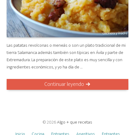
Las patatas revolconas o meneás o son un plato tradicional de mi
tierra Salamanca además también son típicas en Ávila y parte de
Extremadura. La preparación de este plato es muy sencilla y con
ingredientes económicos, y yo ha día de …
Continuar leyendo
© 2026
Algo + que recetas
Inicio
Cocina
Entrantes
Aperitivos
Entrantes