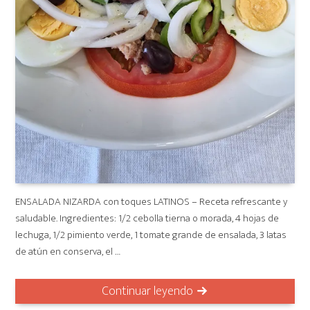
ENSALADA NIZARDA con toques LATINOS – Receta refrescante y
saludable. Ingredientes: 1/2 cebolla tierna o morada, 4 hojas de
lechuga, 1/2 pimiento verde, 1 tomate grande de ensalada, 3 latas
de atún en conserva, el …
Continuar leyendo