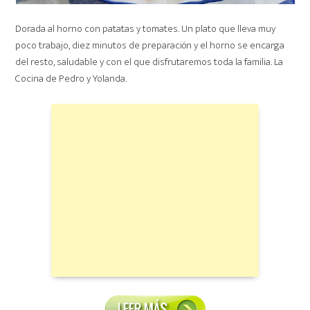
Dorada al horno con patatas y tomates. Un plato que lleva muy
poco trabajo, diez minutos de preparación y el horno se encarga
del resto, saludable y con el que disfrutaremos toda la familia. La
Cocina de Pedro y Yolanda.