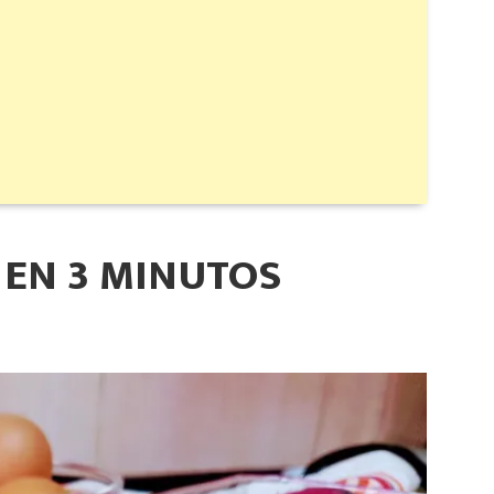
 EN 3 MINUTOS