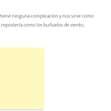
o tiene ninguna complicación y nos sirve como
 repostería como los buñuelos de viento,