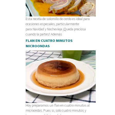
Esta receta de solomillo de cerdo es ideal para
ocasiones especiales, particularmente
para Navidad y Nochevieja ¡Queda preciosa
cuando la partes! Además
FLAN EN CUATRO MINUTOS
MICROONDAS
Hoy preparamos un flan en cuatro minutos al
microondas. Pues si, solo cuatro minutos y