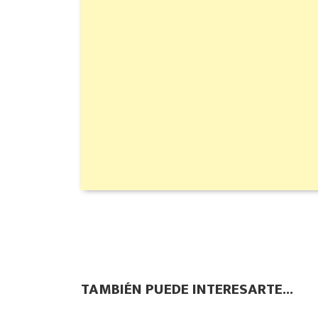
TAMBIÉN PUEDE INTERESARTE...