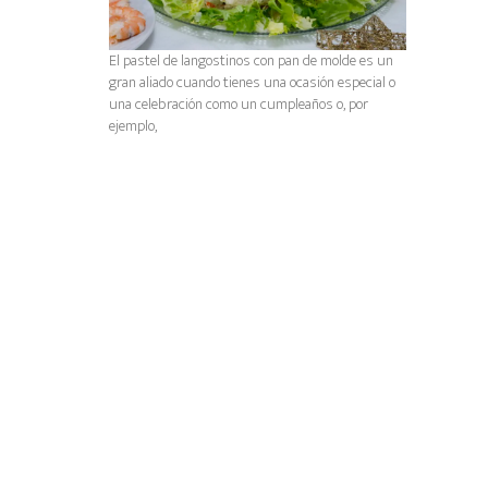
El pastel de langostinos con pan de molde es un
gran aliado cuando tienes una ocasión especial o
una celebración como un cumpleaños o, por
ejemplo,