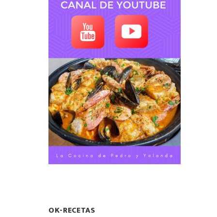
OK-RECETAS