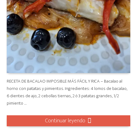
RECETA DE BACALAO IMPOSIBLE MÁS FÁCIL Y RICA – Bacalao al
horno con patatas y pimientos. Ingredientes: 4 lomos de bacalao,
6 dientes de ajo, 2 cebollas tiernas, 2 ó 3 patatas grandes, 1/2
pimiento …
Continuar leyendo