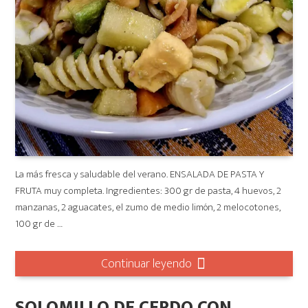
La más fresca y saludable del verano. ENSALADA DE PASTA Y
FRUTA muy completa. Ingredientes: 300 gr de pasta, 4 huevos, 2
manzanas, 2 aguacates, el zumo de medio limón, 2 melocotones,
100 gr de …
Continuar leyendo
SOLOMILLO DE CERDO CON