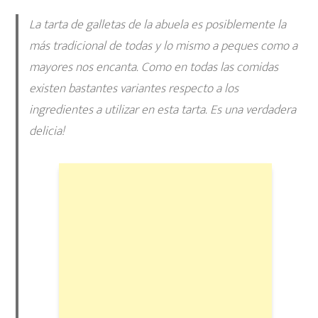
La tarta de galletas de la abuela es posiblemente la
más tradicional de todas y lo mismo a peques como a
mayores nos encanta. Como en todas las comidas
existen bastantes variantes respecto a los
ingredientes a utilizar en esta tarta. Es una verdadera
delicia!