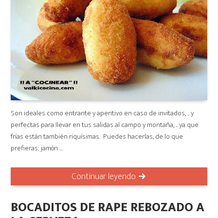
Son ideales como entrante y aperitivo en caso de invitados, .. y
perfectas para llevar en tus salidas al campo y montaña, .. ya que
frías están también riquísimas. Puedes hacerlas, de lo que
prefieras: jamón …
Continuar leyendo
BOCADITOS DE RAPE REBOZADO A