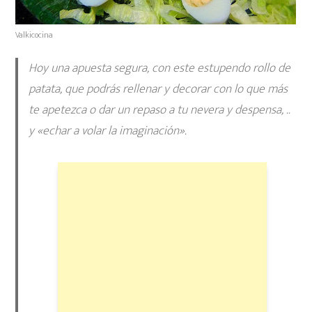
Valkicocina
Hoy una apuesta segura, con este estupendo rollo de
patata, que podrás rellenar y decorar con lo que más
te apetezca o dar un repaso a tu nevera y despensa, ..
y «echar a volar la imaginación».