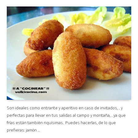
on
Son ideales como entrante y aperitivo en caso de invitados, .. y
perfectas para llevar en tus salidas al campo y montaña, .. ya que
frías están también riquísimas. Puedes hacerlas, de lo que
prefieras: jamón …