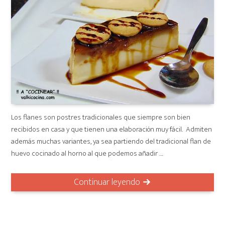
Los flanes son postres tradicionales que siempre son bien
recibidos en casa y que tienen una elaboración muy fácil. Admiten
además muchas variantes, ya sea partiendo del tradicional flan de
huevo cocinado al horno al que podemos añadir …
Continuar leyendo