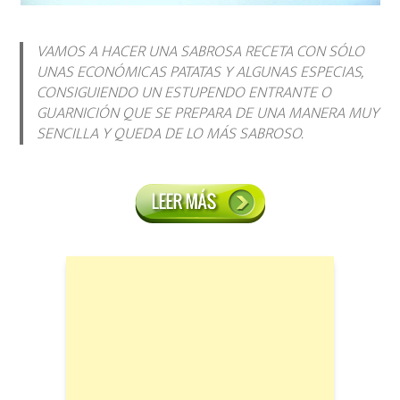
VAMOS A HACER UNA SABROSA RECETA CON SÓLO
UNAS ECONÓMICAS PATATAS Y ALGUNAS ESPECIAS,
CONSIGUIENDO UN ESTUPENDO ENTRANTE O
GUARNICIÓN QUE SE PREPARA DE UNA MANERA MUY
SENCILLA Y QUEDA DE LO MÁS SABROSO.