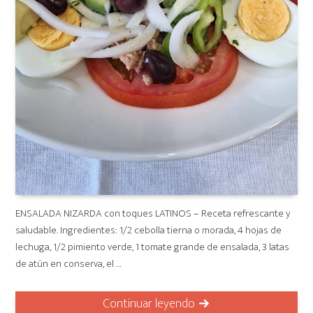
ENSALADA NIZARDA con toques LATINOS – Receta refrescante y
saludable. Ingredientes: 1/2 cebolla tierna o morada, 4 hojas de
lechuga, 1/2 pimiento verde, 1 tomate grande de ensalada, 3 latas
de atún en conserva, el …
Continuar leyendo