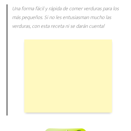
Una forma fácil y rápida de comer verduras para los
más pequeños. Si no les entusiasman mucho las
verduras, con esta receta ni se darán cuenta!