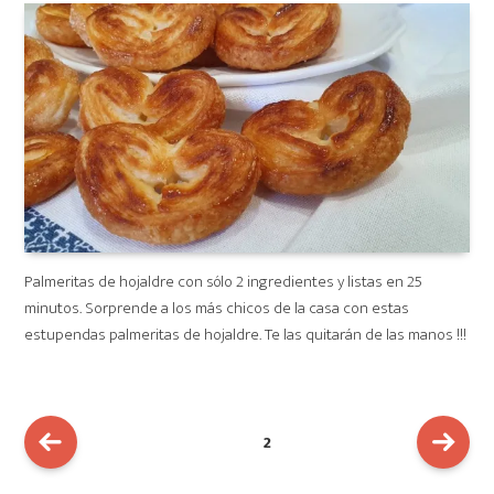
Palmeritas de hojaldre con sólo 2 ingredientes y listas en 25
minutos. Sorprende a los más chicos de la casa con estas
estupendas palmeritas de hojaldre. Te las quitarán de las manos !!!
NAVEGACIÓN
PAGE
2
DE
ENTRADAS