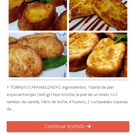
1- TORRIJAS CARAMELIZADAS. Ingredientes: 1 barra de pan
especial torrijas (340 gr) tipo broche, la piel de un limón, 1 ó 2
ramitas de canela, 1 litro de leche, 4 huevos, 2 cucharadas soperas
de …
Continuar leyendo