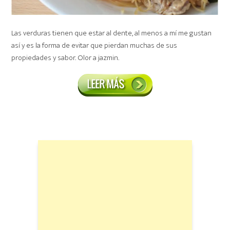
Las verduras tienen que estar al dente, al menos a mí me gustan
así y es la forma de evitar que pierdan muchas de sus
propiedades
y sabor. Olor a jazmin.