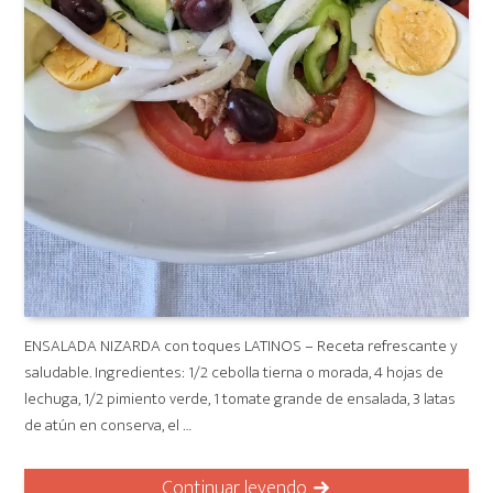
ENSALADA NIZARDA con toques LATINOS – Receta refrescante y
saludable. Ingredientes: 1/2 cebolla tierna o morada, 4 hojas de
lechuga, 1/2 pimiento verde, 1 tomate grande de ensalada, 3 latas
de atún en conserva, el …
Continuar leyendo