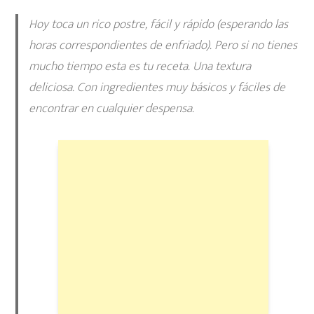
Hoy toca un rico postre, fácil y rápido (esperando las
horas correspondientes de enfriado). Pero si no tienes
mucho tiempo esta es tu receta. Una textura
deliciosa. Con ingredientes muy básicos y fáciles de
encontrar en cualquier despensa.