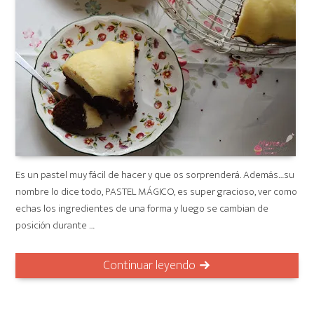
Es un pastel muy fácil de hacer y que os sorprenderá. Además…su
nombre lo dice todo, PASTEL MÁGICO, es super gracioso, ver como
echas los ingredientes de una forma y luego se cambian de
posición durante …
Continuar leyendo