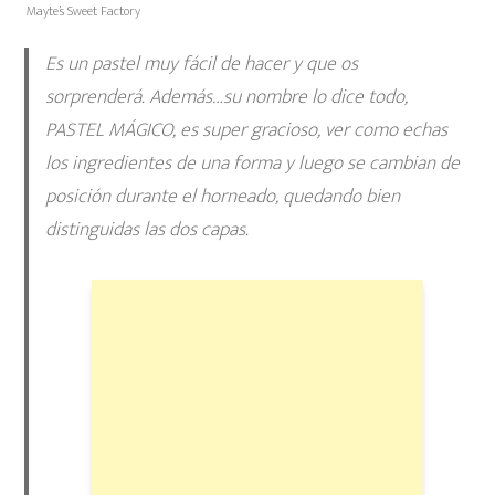
Mayte’s Sweet Factory
Es un pastel muy fácil de hacer y que os
sorprenderá. Además…su nombre lo dice todo,
PASTEL MÁGICO, es super gracioso, ver como echas
los ingredientes de una forma y luego se cambian de
posición durante el horneado, quedando bien
distinguidas las dos capas.