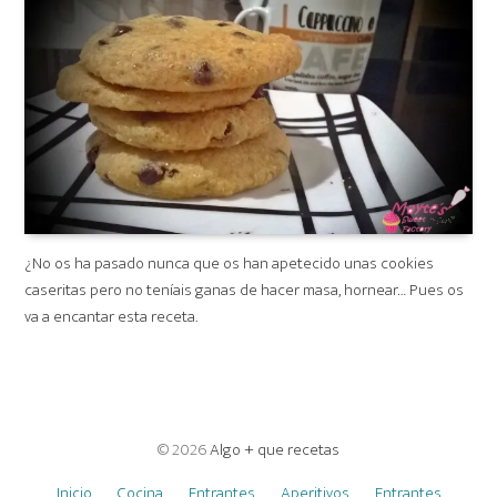
¿No os ha pasado nunca que os han apetecido unas cookies
caseritas pero no teníais ganas de hacer masa, hornear… Pues os
va a encantar esta receta.
© 2026
Algo + que recetas
Inicio
Cocina
Entrantes
Aperitivos
Entrantes