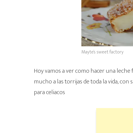
Mayte’s sweet factory
Hoy vamos a ver como hacer una leche f
mucho a las torrijas de toda la vida, con
para celiacos