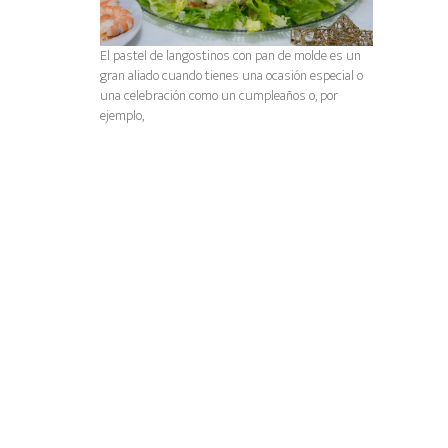
El pastel de langostinos con pan de molde es un
gran aliado cuando tienes una ocasión especial o
una celebración como un cumpleaños o, por
ejemplo,