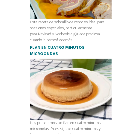
Esta receta de solomillo de cerdo es ideal para
ocasiones especiales, particularmente
para Navidad y Nochevieja ¡Queda preciosa
cuando la partes! Además
FLAN EN CUATRO MINUTOS
MICROONDAS
Hoy preparamos un flan en cuatro minutos al
microondas. Pues si, solo cuatro minutos y