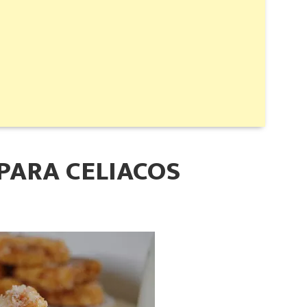
 PARA CELIACOS