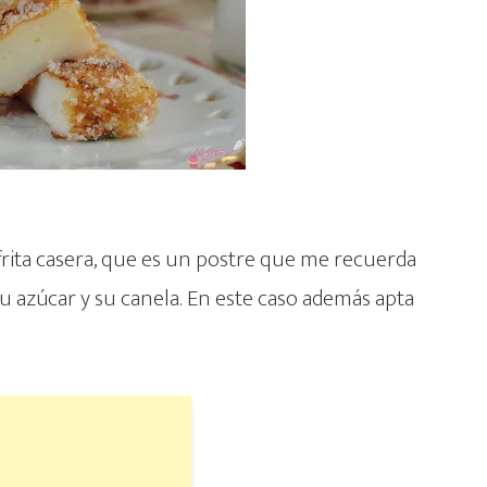
rita casera, que es un postre que me recuerda
 su azúcar y su canela. En este caso además apta