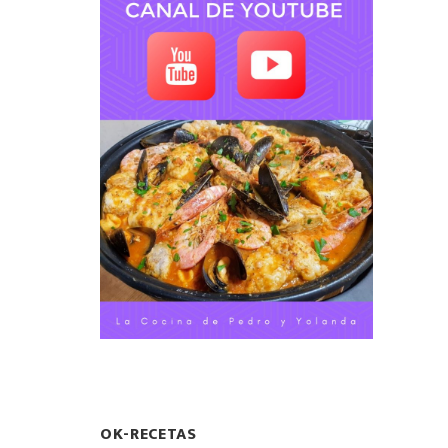
OK-RECETAS