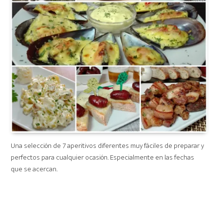
Una selección de 7 aperitivos diferentes muy fáciles de preparar y
perfectos para cualquier ocasión. Especialmente en las fechas
que se acercan.