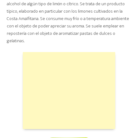
alcohol de algún tipo de limón o cítrico. Se trata de un producto
típico, elaborado en particular con los limones cultivados en la
Costa Amalfitana. Se consume muy frío o a temperatura ambiente
con el objeto de poder apreciar su aroma. Se suele emplear en
repostería con el objeto de aromatizar pastas de dulces o
gelatinas.