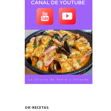
OK-RECETAS