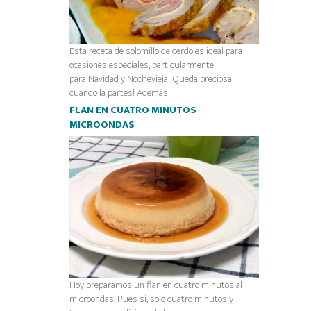
Esta receta de solomillo de cerdo es ideal para
ocasiones especiales, particularmente
para Navidad y Nochevieja ¡Queda preciosa
cuando la partes! Además
FLAN EN CUATRO MINUTOS
MICROONDAS
Hoy preparamos un flan en cuatro minutos al
microondas. Pues si, solo cuatro minutos y