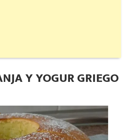
ANJA Y YOGUR GRIEGO