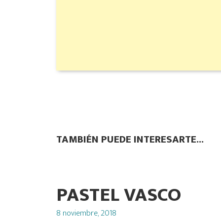
TAMBIÉN PUEDE INTERESARTE...
PASTEL VASCO
Posted
8 noviembre, 2018