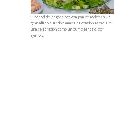
El pastel de langostinos con pan de molde es un
gran aliado cuando tienes una ocasión especial o
una celebración como un cumpleaños o, por
ejemplo,