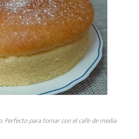
. Perfecto para tomar con el café de media