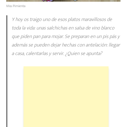
Miss Pimienta
Y hoy os traigo uno de esos platos maravillosos de
toda la vida: unas salchichas en salsa de vino blanco
que piden pan para mojar. Se preparan en un pis pás y
además se pueden dejar hechas con antelación: llegar
a casa, calentarlas y servir. ¿Quien se apunta?