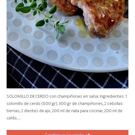
SOLOMILLO DE CERDO con champiñones en salsa. Ingredientes: 1
solomillo de cerdo (800 gr), 300 gr de champiñones, 2 cebollas
tiernas, 2 dientes de ajo, 200 ml de nata para cocinar, 200 ml de
caldo, …