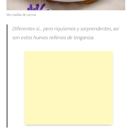
Mis cosillas de cocina
Diferentes sí… pero riquísimos y sorprendentes, así
son estos huevos rellenos de longaniza.