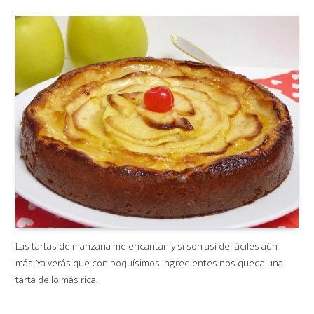
on
Las tartas de manzana me encantan y si son así de fáciles aún
más. Ya verás que con poquísimos ingredientes nos queda una
tarta de lo más rica.