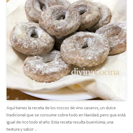
Aquí tienes la receta de los roscos de vino caseros, un dulce
tradicional que se consume sobre todo en Navidad, pero que está
igual de rico todo el año. Esta receta resulta buenísima, una
textura y sabor …