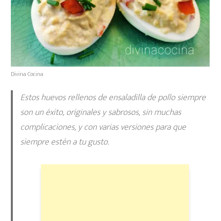
Divina Cocina
Estos huevos rellenos de ensaladilla de pollo siempre
son un éxito, originales y sabrosos, sin muchas
complicaciones, y con varias versiones para que
siempre estén a tu gusto.