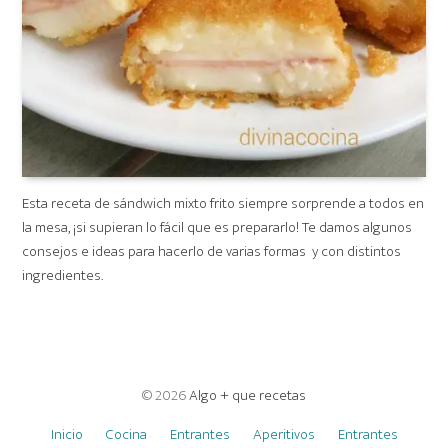
Esta receta de sándwich mixto frito siempre sorprende a todos en
la mesa, ¡si supieran lo fácil que es prepararlo! Te damos algunos
consejos e ideas para hacerlo de varias formas y con distintos
ingredientes.
© 2026
Algo + que recetas
Inicio
Cocina
Entrantes
Aperitivos
Entrantes