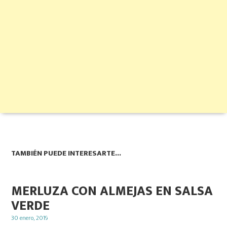
TAMBIÉN PUEDE INTERESARTE...
MERLUZA CON ALMEJAS EN SALSA
VERDE
Posted
30 enero, 2019