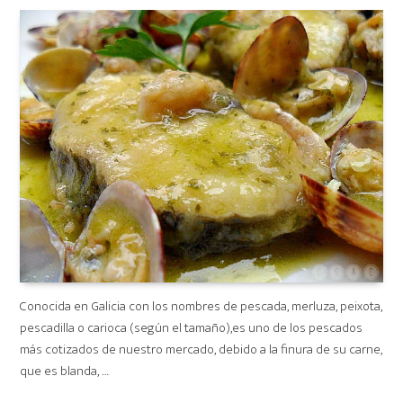
on
Conocida en Galicia con los nombres de pescada, merluza, peixota,
pescadilla o carioca (según el tamaño),es uno de los pescados
más cotizados de nuestro mercado, debido a la finura de su carne,
que es blanda, …