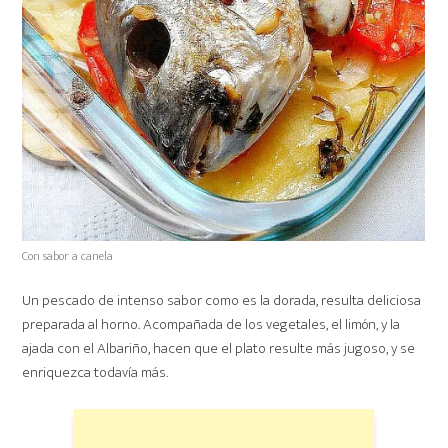
Con sabor a canela
Un pescado de intenso sabor como es la dorada, resulta deliciosa
preparada al horno. Acompañada de los vegetales, el limón, y la
ajada con el Albariño, hacen que el plato resulte más jugoso, y se
enriquezca todavía más.