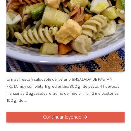
La más fresca y saludable del verano. ENSALADA DE PASTA Y
FRUTA muy completa. Ingredientes: 300 gr de pasta, 4 huevos, 2
manzanas, 2 aguacates, el zumo de medio limón, 2 melocotones,
100 gr de …
Continuar leyendo