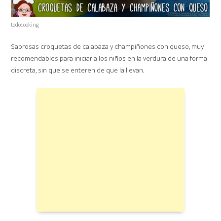
todocooking
Sabrosas croquetas de calabaza y champiñones con queso, muy
recomendables para iniciar a los niños en la verdura de una forma
discreta, sin que se enteren de que la llevan.