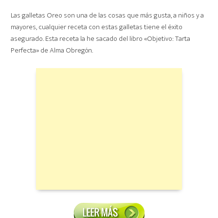
Las galletas Oreo son una de las cosas que más gusta, a niños y a
mayores, cualquier receta con estas galletas tiene el éxito
asegurado. Esta receta la he sacado del libro «Objetivo: Tarta
Perfecta» de Alma Obregón.