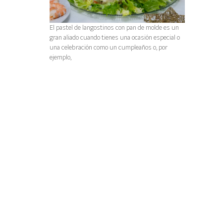
El pastel de langostinos con pan de molde es un
gran aliado cuando tienes una ocasión especial o
una celebración como un cumpleaños o, por
ejemplo,