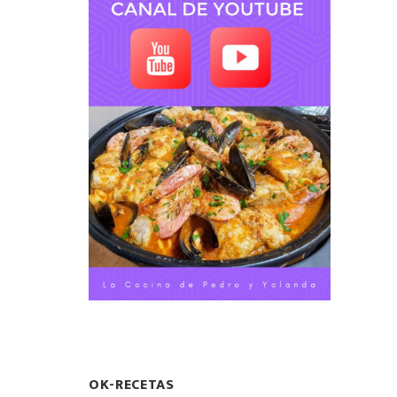
OK-RECETAS