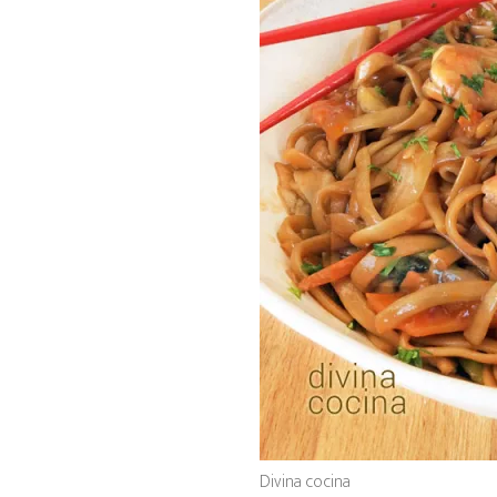
Divina cocina