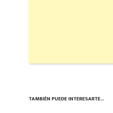
TAMBIÉN PUEDE INTERESARTE...