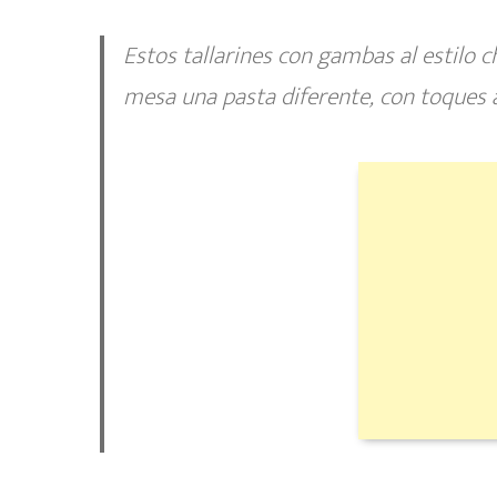
Estos tallarines con gambas al estilo 
mesa una pasta diferente, con toques a