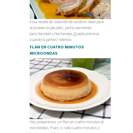
Esta receta de solomillo de cerdo es ideal para
ocasiones especiales, particularmente
para Navidad y Nochevieja ¡Queda preciosa
cuando la partes! Además
FLAN EN CUATRO MINUTOS
MICROONDAS
Hoy preparamos un flan en cuatro minutos al
microondas. Pues si, solo cuatro minutos y