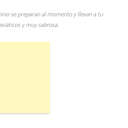
chino se preparan al momento y llevan a tu
siáticos y muy sabrosa.