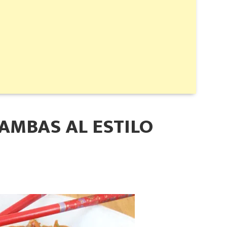
AMBAS AL ESTILO