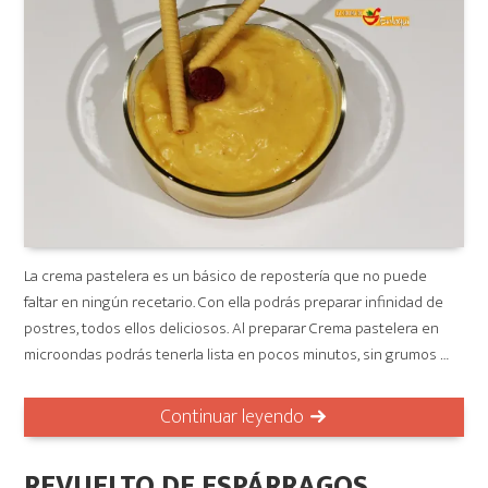
La crema pastelera es un básico de repostería que no puede
faltar en ningún recetario. Con ella podrás preparar infinidad de
postres, todos ellos deliciosos. Al preparar Crema pastelera en
microondas podrás tenerla lista en pocos minutos, sin grumos …
Continuar leyendo
REVUELTO DE ESPÁRRAGOS,