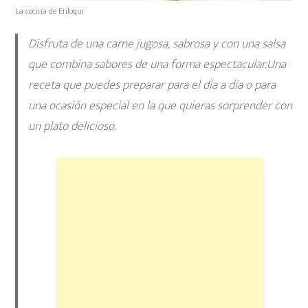
La cocina de Enloqui
Disfruta de una carne jugosa, sabrosa y con una salsa
que combina sabores de una forma espectacular.Una
receta que puedes preparar
para el día a día o para
una ocasión especial
en la que quieras sorprender con
un plato delicioso.