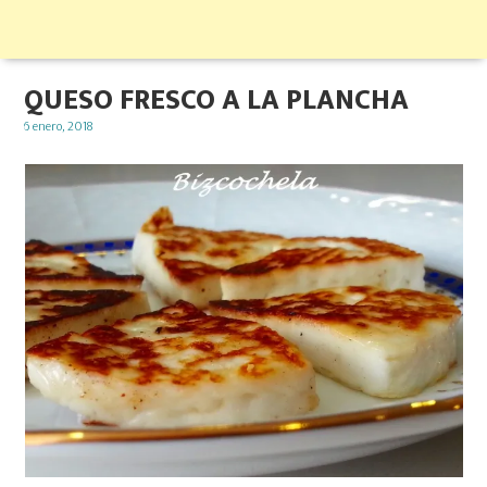
QUESO FRESCO A LA PLANCHA
Posted
6 enero, 2018
on