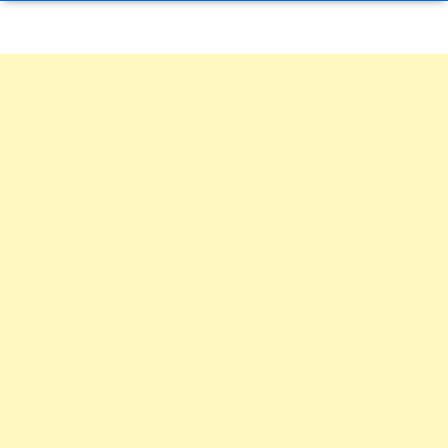
content