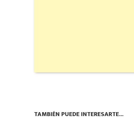
TAMBIÉN PUEDE INTERESARTE...