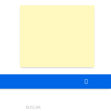
BUSCAR: