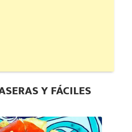
ASERAS Y FÁCILES