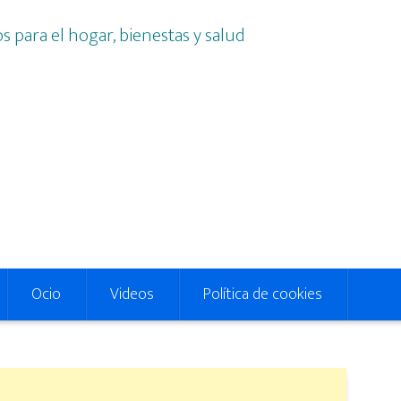
Ocio
Videos
Política de cookies