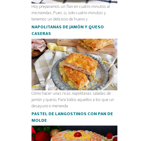
Hoy preparamos un flan en cuatro minutos al
microondas. Pues si, solo cuatro minutos y
tenemos un delicioso de huevo y
NAPOLITANAS DE JAMÓN Y QUESO
CASERAS
Cómo hacer unas ricas napolitanas saladas de
jamón y queso. Para todos aquellos a los que un
desayuno o merienda
PASTEL DE LANGOSTINOS CON PAN DE
MOLDE