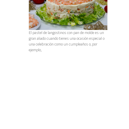
El pastel de langostinos con pan de molde es un
gran aliado cuando tienes una ocasión especial o
una celebración como un cumpleaños o, por
ejemplo,