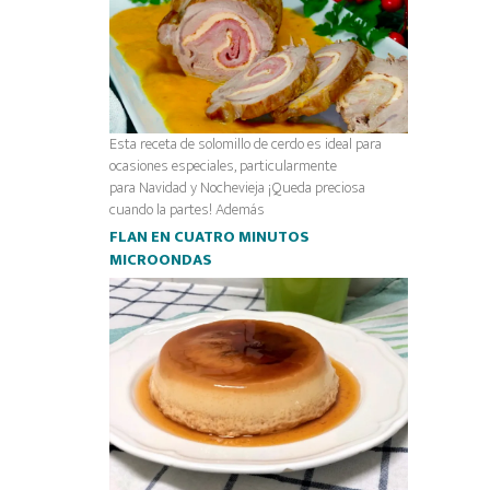
Esta receta de solomillo de cerdo es ideal para
ocasiones especiales, particularmente
para Navidad y Nochevieja ¡Queda preciosa
cuando la partes! Además
FLAN EN CUATRO MINUTOS
MICROONDAS