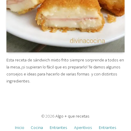
Esta receta de sándwich mixto frito siempre sorprende a todos en
la mesa, ¡si supieran lo fácil que es prepararlo! Te damos algunos
consejos e ideas para hacerlo de varias formas y con distintos
ingredientes.
© 2026
Algo + que recetas
Inicio
Cocina
Entrantes
Aperitivos
Entrantes