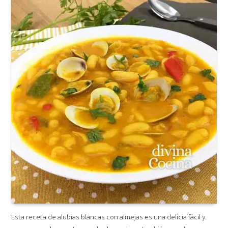
Esta receta de alubias blancas con almejas es una delicia fácil y