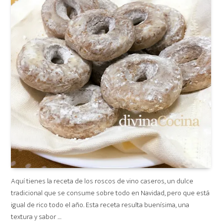
Aquí tienes la receta de los roscos de vino caseros, un dulce
tradicional que se consume sobre todo en Navidad, pero que está
igual de rico todo el año. Esta receta resulta buenísima, una
textura y sabor …