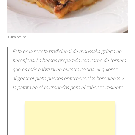
Divina cocina
Esta es la receta tradicional de
moussaka griega
de
berenjena. La hemos preparado con carne de ternera
que es más habitual en nuestra cocina. Si quieres
aligerar el plato puedes enternecer las berenjenas y
la patata en el microondas pero el sabor se resiente.