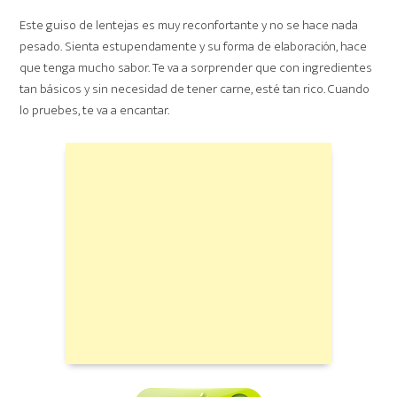
Este guiso de lentejas es muy reconfortante y no se hace nada
pesado. Sienta estupendamente y su forma de elaboración, hace
que tenga mucho sabor. Te va a sorprender que con ingredientes
tan básicos y sin necesidad de tener carne, esté tan rico. Cuando
lo pruebes, te va a encantar.