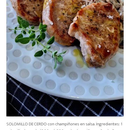
SOLOMILLO DE CERDO con champiñones en salsa. Ingredientes: 1