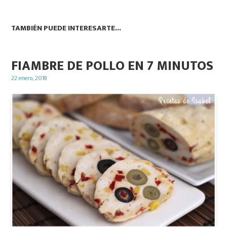
TAMBIÉN PUEDE INTERESARTE...
FIAMBRE DE POLLO EN 7 MINUTOS
Posted
22 enero, 2018
on