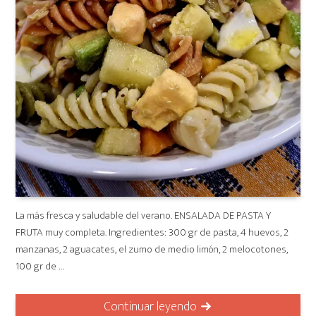
La más fresca y saludable del verano. ENSALADA DE PASTA Y
FRUTA muy completa. Ingredientes: 300 gr de pasta, 4 huevos, 2
manzanas, 2 aguacates, el zumo de medio limón, 2 melocotones,
100 gr de …
Continuar leyendo