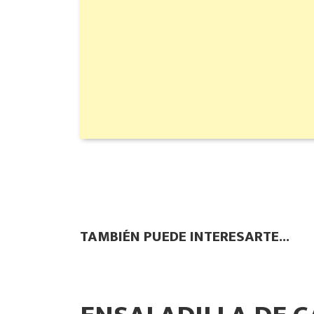
TAMBIÉN PUEDE INTERESARTE...