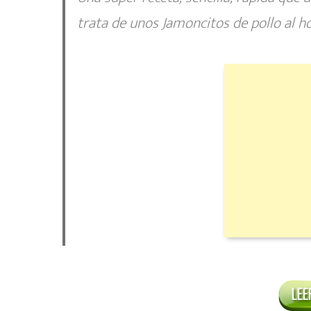
trata de unos
Jamoncitos de pollo al ho