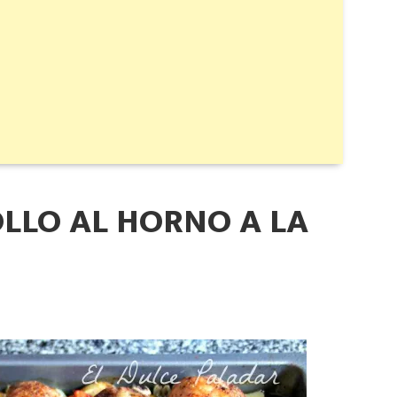
LLO AL HORNO A LA