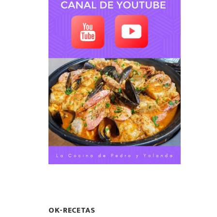
OK-RECETAS