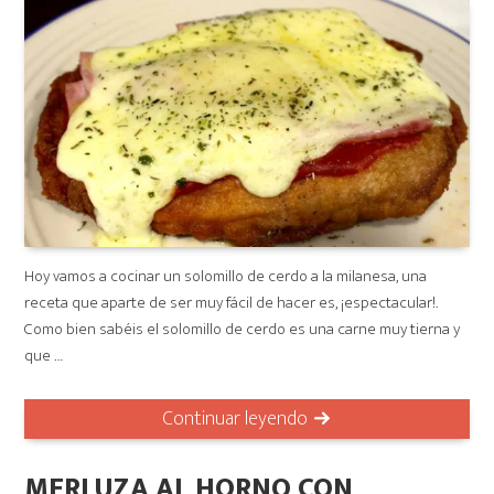
Hoy vamos a cocinar un solomillo de cerdo a la milanesa, una
receta que aparte de ser muy fácil de hacer es, ¡espectacular!.
Como bien sabéis el solomillo de cerdo es una carne muy tierna y
que …
Continuar leyendo
MERLUZA AL HORNO CON