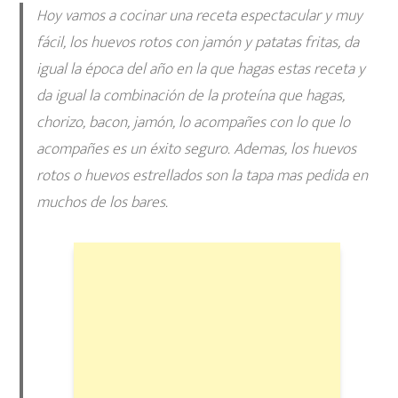
Hoy vamos a cocinar una receta espectacular y muy
fácil, los
huevos rotos con jamón y patatas fritas
, da
igual la época del año en la que hagas estas receta y
da igual la combinación de la proteína que hagas,
chorizo, bacon, jamón, lo acompañes con lo que lo
acompañes es un éxito seguro. Ademas, los huevos
rotos o huevos estrellados son la tapa mas pedida en
muchos de los bares.