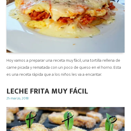
Hoy vamos a preparar una receta muy fácil, una tortilla rellena de
carne picada y rematada con un poco de queso en el horno. Esta
es una receta rápida que a los niños les va a encantar.
LECHE FRITA MUY FÁCIL
Posted
29 marzo, 2018
on