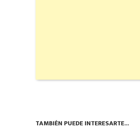
TAMBIÉN PUEDE INTERESARTE...