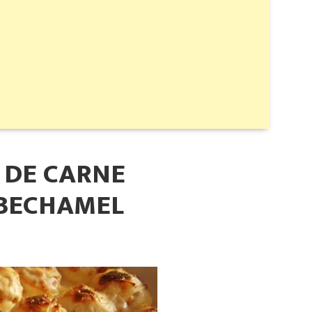
 DE CARNE
BECHAMEL