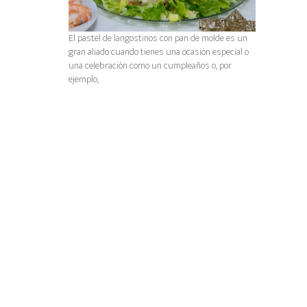
El pastel de langostinos con pan de molde es un
gran aliado cuando tienes una ocasión especial o
una celebración como un cumpleaños o, por
ejemplo,