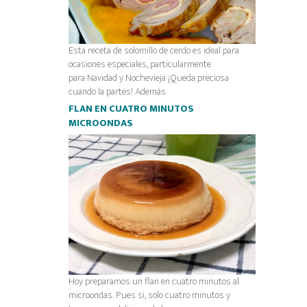
Esta receta de solomillo de cerdo es ideal para
ocasiones especiales, particularmente
para Navidad y Nochevieja ¡Queda preciosa
cuando la partes! Además
FLAN EN CUATRO MINUTOS
MICROONDAS
Hoy preparamos un flan en cuatro minutos al
microondas. Pues si, solo cuatro minutos y