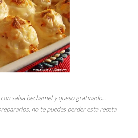
a con salsa bechamel y queso gratinado…
repararlos, no te puedes perder esta receta