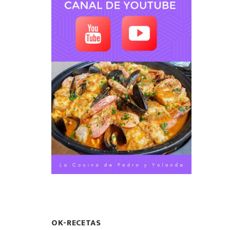
OK-RECETAS