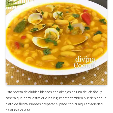
Esta receta de alubias blancas con almejas es una delicia fácil y
casera que demuestra que las legumbres también pueden ser un
plato de fiesta. Puedes preparar el plato con cualquier variedad
de alubia que te …