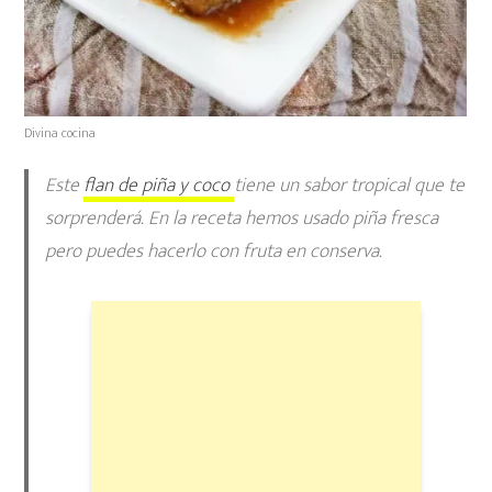
Divina cocina
Este
flan de piña y coco
tiene un sabor tropical que te
sorprenderá. En la receta hemos usado piña fresca
pero puedes hacerlo con fruta en conserva.