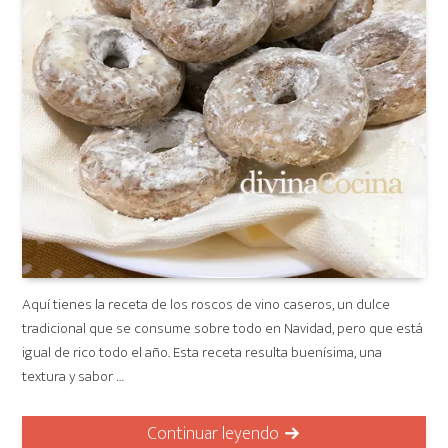
Aquí tienes la receta de los roscos de vino caseros, un dulce
tradicional que se consume sobre todo en Navidad, pero que está
igual de rico todo el año. Esta receta resulta buenísima, una
textura y sabor …
Continuar leyendo