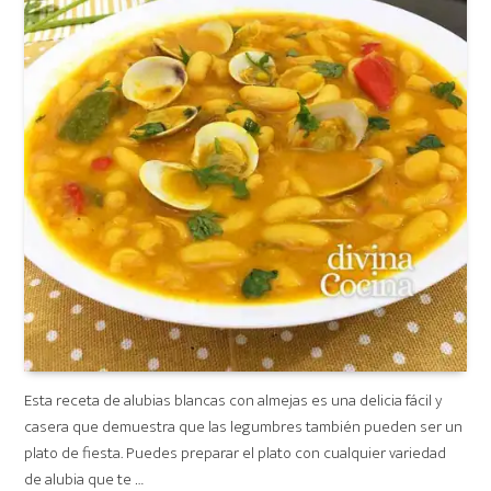
Esta receta de alubias blancas con almejas es una delicia fácil y
casera que demuestra que las legumbres también pueden ser un
plato de fiesta. Puedes preparar el plato con cualquier variedad
de alubia que te …