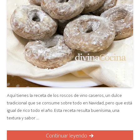
Aquí tienes la receta de los roscos de vino caseros, un dulce
tradicional que se consume sobre todo en Navidad, pero que está
igual de rico todo el año. Esta receta resulta buenísima, una
textura y sabor …
Continuar leyendo