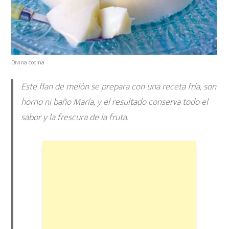
Divina cocina
Este flan de melón se prepara con una receta fría, son
horno ni baño María, y el resultado conserva todo el
sabor y la frescura de la fruta.