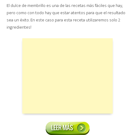
El dulce de membrillo es una de las recetas más fáciles que hay,
pero como con todo hay que estar atentos para que el resultado
sea un éxito. En este caso para esta receta utilizaremos solo 2
ingredientes!