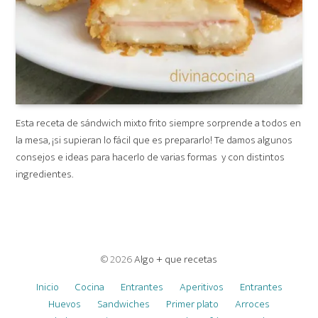
Esta receta de sándwich mixto frito siempre sorprende a todos en
la mesa, ¡si supieran lo fácil que es prepararlo! Te damos algunos
consejos e ideas para hacerlo de varias formas y con distintos
ingredientes.
© 2026
Algo + que recetas
Inicio
Cocina
Entrantes
Aperitivos
Entrantes
Huevos
Sandwiches
Primer plato
Arroces