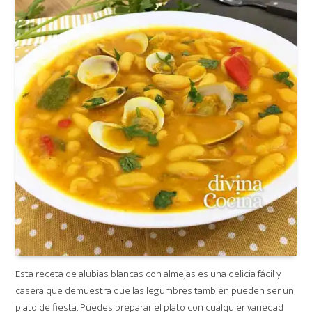
Esta receta de alubias blancas con almejas es una delicia fácil y
casera que demuestra que las legumbres también pueden ser un
plato de fiesta. Puedes preparar el plato con cualquier variedad