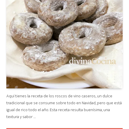
Aquí tienes la receta de los roscos de vino caseros, un dulce
tradicional que se consume sobre todo en Navidad, pero que está
igual de rico todo el año. Esta receta resulta buenísima, una
textura y sabor …