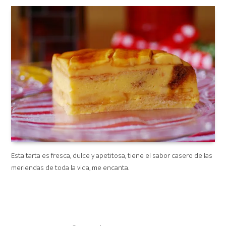
on
Esta tarta es fresca, dulce y apetitosa, tiene el sabor casero de las
meriendas de toda la vida, me encanta.