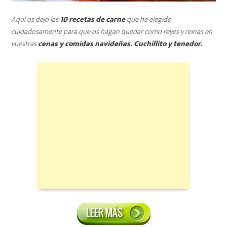
Aquí os dejo las
10 recetas de carne
que he elegido
cuidadosamente para que os hagan quedar como reyes y reinas en
vuestras
cenas y comidas navideñas. Cuchillito y tenedor.