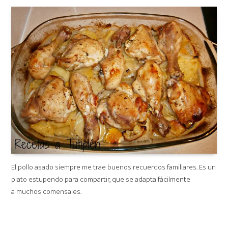
on
El pollo asado siempre me trae buenos recuerdos familiares. Es un
plato estupendo para compartir, que se adapta fácilmente
a muchos comensales.