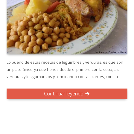
Lo bueno de estas recetas de legumbres y verduras, es que son
un plato único, ya que tienes desde el primero con la sopa, las
verduras y los garbanzos y terminando con las carnes, con su …
Continuar leyendo