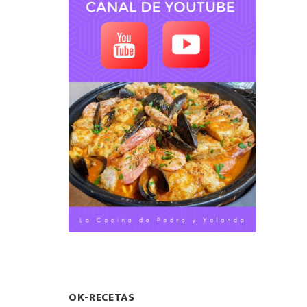
OK-RECETAS