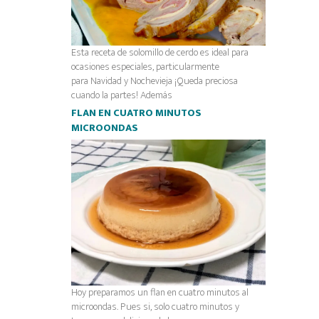
Esta receta de solomillo de cerdo es ideal para
ocasiones especiales, particularmente
para Navidad y Nochevieja ¡Queda preciosa
cuando la partes! Además
FLAN EN CUATRO MINUTOS
MICROONDAS
Hoy preparamos un flan en cuatro minutos al
microondas. Pues si, solo cuatro minutos y