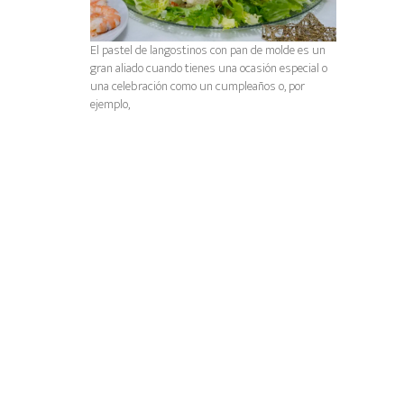
El pastel de langostinos con pan de molde es un
gran aliado cuando tienes una ocasión especial o
una celebración como un cumpleaños o, por
ejemplo,