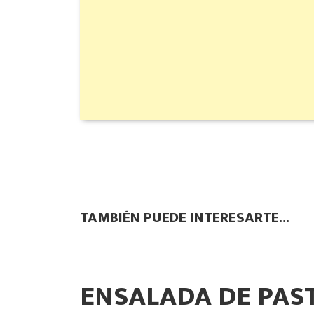
TAMBIÉN PUEDE INTERESARTE...
ENSALADA DE PAS