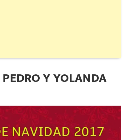
 PEDRO Y YOLANDA