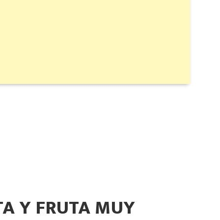
TA Y FRUTA MUY