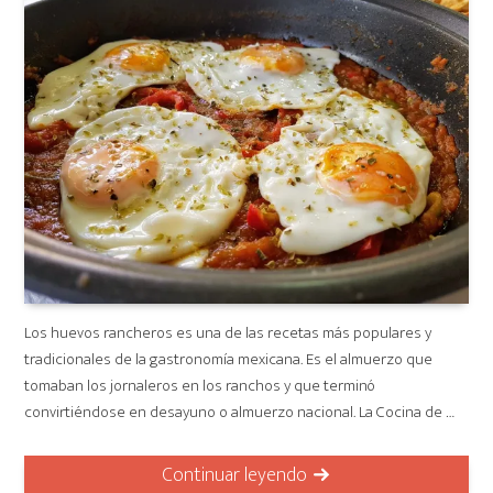
Los huevos rancheros es una de las recetas más populares y
tradicionales de la gastronomía mexicana. Es el almuerzo que
tomaban los jornaleros en los ranchos y que terminó
convirtiéndose en desayuno o almuerzo nacional. La Cocina de …
Continuar leyendo