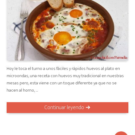
Hoy le toca el turno a unos fáciles y rápidos huevos al plato en
microondas, una receta con huevos muy tradicional en nuestras
mesas pero, esta viene con un toque diferente ya que no se
hacen al horno, …
Continuar leyendo
NAVEGACIÓN