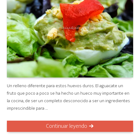
Un relleno diferente para estos huevos duros. El aguacate un
fruto que poco a poco se ha hecho un hueco muy importante en
la cocina, de ser un completo desconocido a ser un ingredientes
imprescindible para …
Continuar leyendo