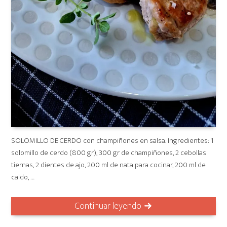
SOLOMILLO DE CERDO con champiñones en salsa. Ingredientes: 1
solomillo de cerdo (800 gr), 300 gr de champiñones, 2 cebollas
tiernas, 2 dientes de ajo, 200 ml de nata para cocinar, 200 ml de
caldo, …
Continuar leyendo