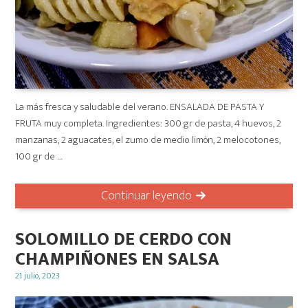
La más fresca y saludable del verano. ENSALADA DE PASTA Y
FRUTA muy completa. Ingredientes: 300 gr de pasta, 4 huevos, 2
manzanas, 2 aguacates, el zumo de medio limón, 2 melocotones,
100 gr de …
Continuar leyendo
SOLOMILLO DE CERDO CON
CHAMPIÑONES EN SALSA
Posted
21 julio, 2023
on