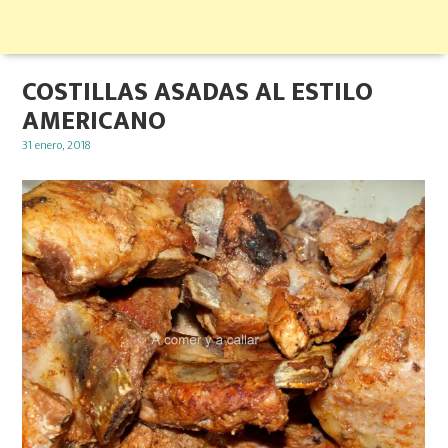
COSTILLAS ASADAS AL ESTILO
AMERICANO
Posted
31 enero, 2018
on