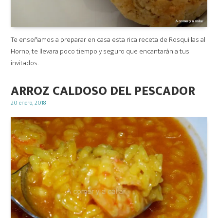
Te enseñamos a preparar en casa esta rica receta de Rosquillas al
Horno, te llevara poco tiempo y seguro que encantarán a tus
invitados.
ARROZ CALDOSO DEL PESCADOR
Posted
20 enero, 2018
on